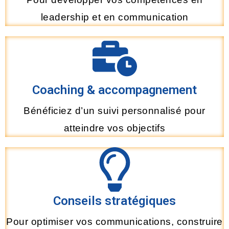
leadership et en communication
Coaching & accompagnement
Bénéficiez d’un suivi personnalisé pour
atteindre vos objectifs
Conseils stratégiques
Pour optimiser vos communications, construire