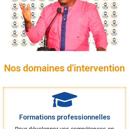
Nos domaines d’intervention
Formations professionnelles
Pour développer vos compétences en