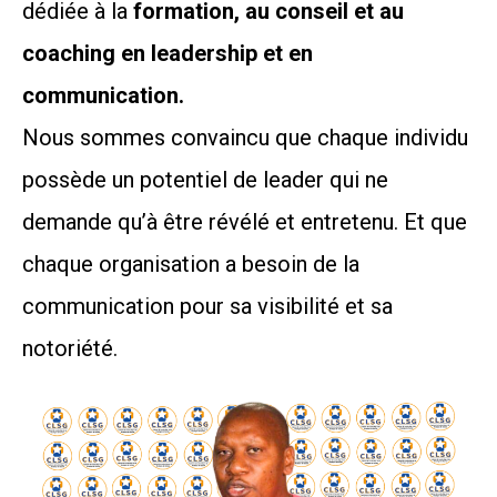
dédiée à la
formation, au conseil et au
coaching en leadership et en
communication.
Nous sommes convaincu que chaque individu
possède un potentiel de leader qui ne
demande qu’à être révélé et entretenu. Et que
chaque organisation a besoin de la
communication pour sa visibilité et sa
notoriété.