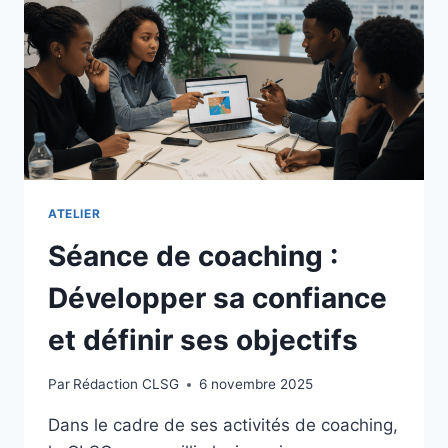
ATELIER
Séance de coaching :
Développer sa confiance
et définir ses objectifs
Par
Rédaction CLSG
6 novembre 2025
Dans le cadre de ses activités de coaching,