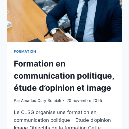
FORMATION
Formation en
communication politique,
étude d’opinion et image
Par
Amadou Oury Sombili
20 novembre 2025
Le CLSG organise une formation en
communication politique – Etude d’opinion –
Image Objectifs de la formation Cette